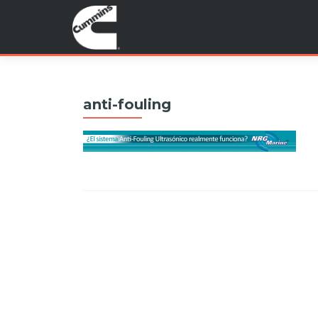
anti-fouling