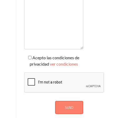
Acepto las condiciones de
privacidad
ver condiciones
SEND