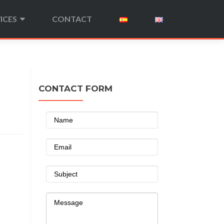
ICES
CONTACT
CONTACT FORM