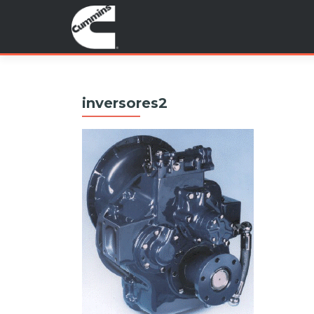
inversores2