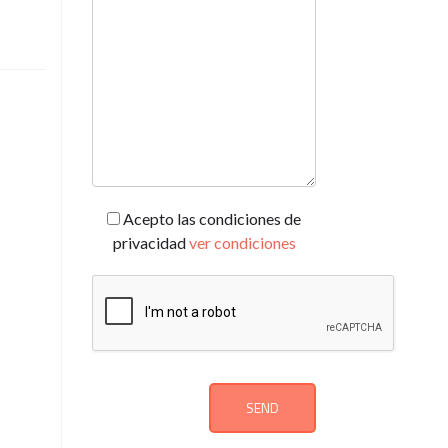
Acepto las condiciones de
privacidad
ver condiciones
SEND