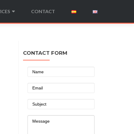
ICES
CONTACT
CONTACT FORM